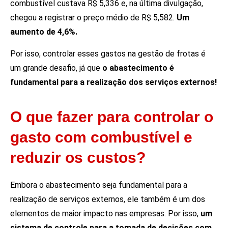
combustível custava R$ 5,336 e, na última divulgação,
chegou a registrar o preço médio de R$ 5,582.
Um
aumento de 4,6%.
Por isso, controlar esses gastos na gestão de frotas é
um grande desafio, já que
o abastecimento é
fundamental para a realização dos serviços externos!
O que fazer para controlar o
gasto com combustível e
reduzir os custos?
Embora o abastecimento seja fundamental para a
realização de serviços externos, ele também é um dos
elementos de maior impacto nas empresas. Por isso,
um
sistema de controle para a tomada de decisões com