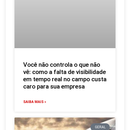
Você não controla o que não
vê: como a falta de visibilidade
em tempo real no campo custa
caro para sua empresa
SAIBA MAIS »
GERAL