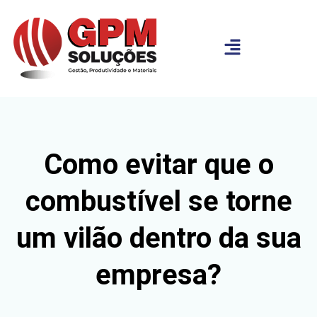
Como evitar que o
combustível se torne
um vilão dentro da sua
empresa?