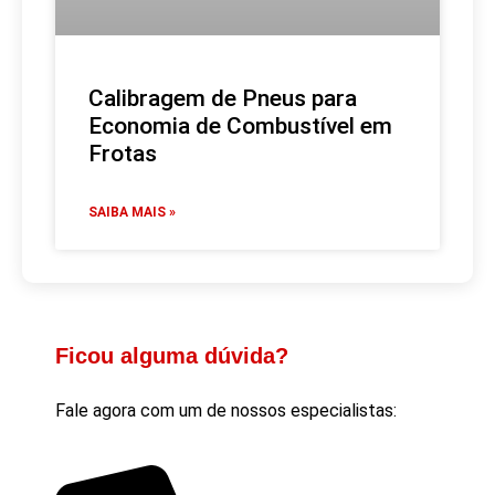
Calibragem de Pneus para
Economia de Combustível em
Frotas
SAIBA MAIS »
Ficou alguma dúvida?
Fale agora com um de nossos especialistas: