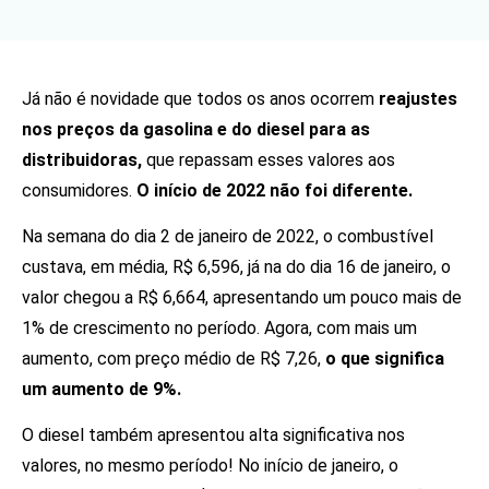
Já não é novidade que todos os anos ocorrem
reajustes
nos preços da gasolina e do diesel para as
distribuidoras,
que repassam esses valores aos
consumidores.
O início de 2022 não foi diferente.
Na semana do dia 2 de janeiro de 2022, o combustível
custava, em média, R$ 6,596, já na do dia 16 de janeiro, o
valor chegou a R$ 6,664, apresentando um pouco mais de
1% de crescimento no período. Agora, com mais um
aumento, com preço médio de R$ 7,26,
o que significa
um aumento de 9%.
O diesel também apresentou alta significativa nos
valores, no mesmo período! No início de janeiro, o