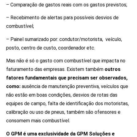
– Comparação de gastos reais com os gastos previstos;
– Recebimento de alertas para possíveis desvios de
combustível;
– Painel sumarizado por: condutor/motorista, veículo,
posto, centro de custo, coordenador etc.
Mas não é só o gasto com combustível que impacta no
faturamento das empresas. Existem também
outros
fatores fundamentais que precisam ser observados,
como:
ausência de manutenção preventiva, veículos que
não estão em boas condições, desvios de rotas das
equipes de campo, falta de identificação dos motoristas,
calibração ou uso de pneus, também são ofensores e
consomem mais combustível.
O GPM é uma exclusividade da GPM Soluções e