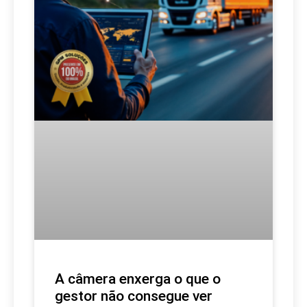
A câmera enxerga o que o
gestor não consegue ver