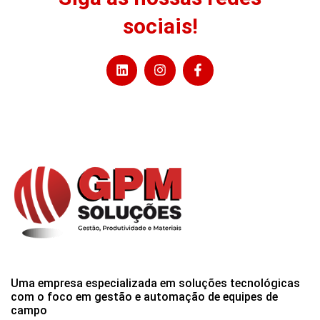
sociais!
Uma empresa especializada em soluções tecnológicas
com o foco em gestão e automação de equipes de
campo