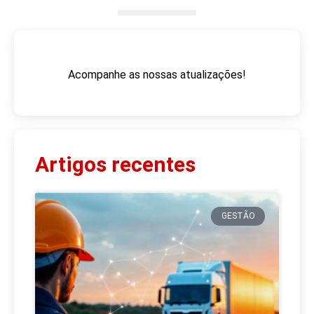
Acompanhe as nossas atualizações!
Artigos recentes
GESTÃO