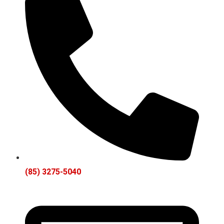
(85) 3275-5040