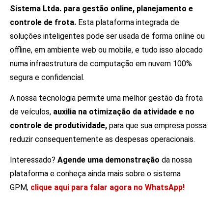
Sistema Ltda. para gestão online, planejamento e
controle de frota.
Esta plataforma integrada de
soluções inteligentes pode ser usada de forma online ou
offline, em ambiente web ou mobile, e tudo isso alocado
numa infraestrutura de computação em nuvem 100%
segura e confidencial.
A nossa tecnologia permite uma melhor gestão da frota
de veículos,
auxilia na otimização da atividade e no
controle de produtividade,
para que sua empresa possa
reduzir consequentemente as despesas operacionais.
Interessado?
Agende uma demonstração
da nossa
plataforma e conheça ainda mais sobre o sistema
GPM
,
clique aqui para falar agora no WhatsApp!