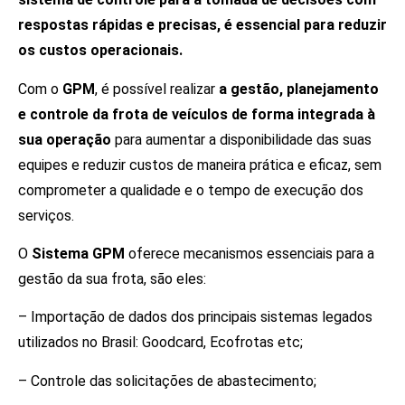
respostas rápidas e precisas, é essencial para reduzir
os custos operacionais.
Com o
GPM
, é possível realizar
a gestão, planejamento
e controle da frota de veículos de forma integrada à
sua operação
para aumentar a disponibilidade das suas
equipes e reduzir custos de maneira prática e eficaz, sem
comprometer a qualidade e o tempo de execução dos
serviços.
O
Sistema GPM
oferece mecanismos essenciais para a
gestão da sua frota, são eles:
– Importação de dados dos principais sistemas legados
utilizados no Brasil: Goodcard, Ecofrotas etc;
– Controle das solicitações de abastecimento;