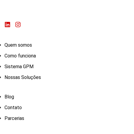
Quem somos
Como funciona
Sistema GPM
Nossas Soluções
Blog
Contato
Parcerias