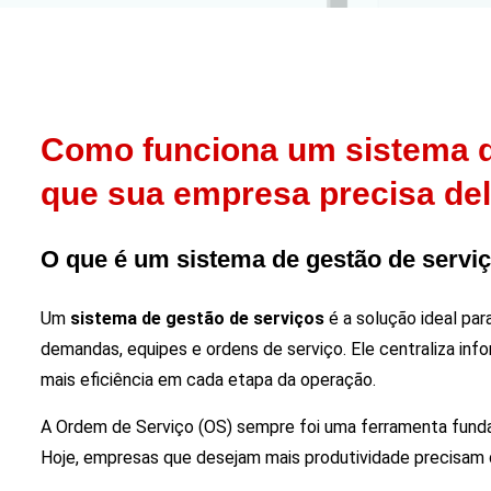
Como funciona um sistema d
que sua empresa precisa de
O que é um sistema de gestão de servi
Um
sistema de gestão de serviços
é a solução ideal pa
demandas, equipes e ordens de serviço. Ele centraliza in
mais eficiência em cada etapa da operação.
A Ordem de Serviço (OS) sempre foi uma ferramenta fund
Hoje, empresas que desejam mais produtividade precisam d