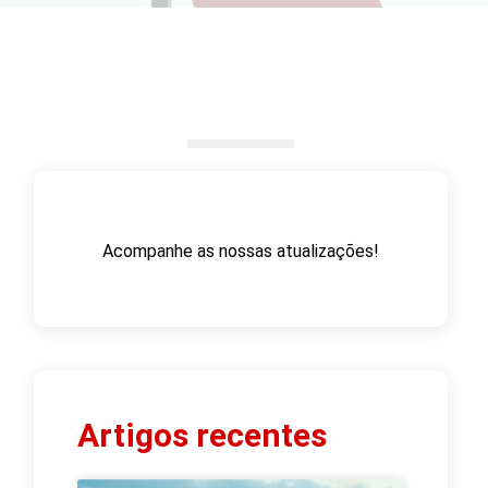
Acompanhe as nossas atualizações!
Artigos recentes