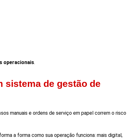
s operacionais
.
m sistema de gestão de
sos manuais e ordens de serviço em papel correm o risco
sforma a forma como sua operação funciona: mais digital,