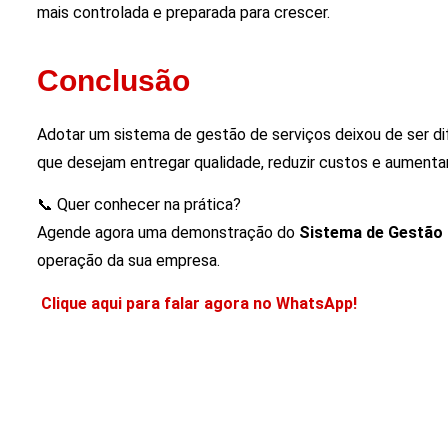
mais controlada e preparada para crescer.
Conclusão
Adotar um sistema de gestão de serviços deixou de ser dif
que desejam entregar qualidade, reduzir custos e aumenta
📞 Quer conhecer na prática?
Agende agora uma demonstração do
Sistema de Gestão
operação da sua empresa.
Clique aqui para falar agora no WhatsApp!