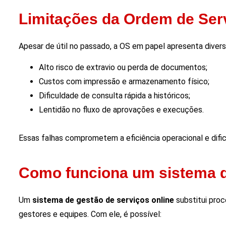
Limitações da Ordem de Ser
Apesar de útil no passado, a OS em papel apresenta diver
Alto risco de extravio ou perda de documentos;
Custos com impressão e armazenamento físico;
Dificuldade de consulta rápida a históricos;
Lentidão no fluxo de aprovações e execuções.
Essas falhas comprometem a eficiência operacional e difi
Como funciona um sistema de
Um
sistema de gestão de serviços online
substitui proc
gestores e equipes. Com ele, é possível: