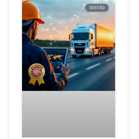
GESTÃO