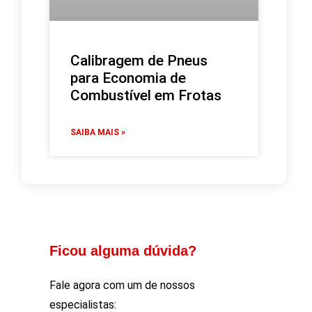
Calibragem de Pneus
para Economia de
Combustível em Frotas
SAIBA MAIS »
Ficou alguma dúvida?
Fale agora com um de nossos
especialistas: