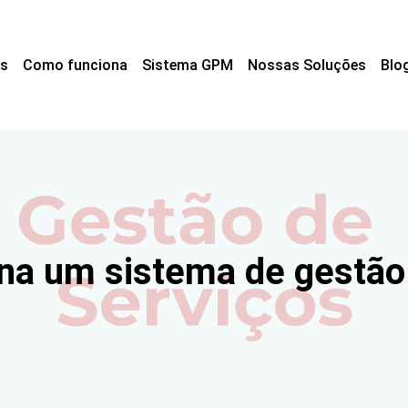
s
Como funciona
Sistema GPM
Nossas Soluções
Blo
na um sistema de gestão 