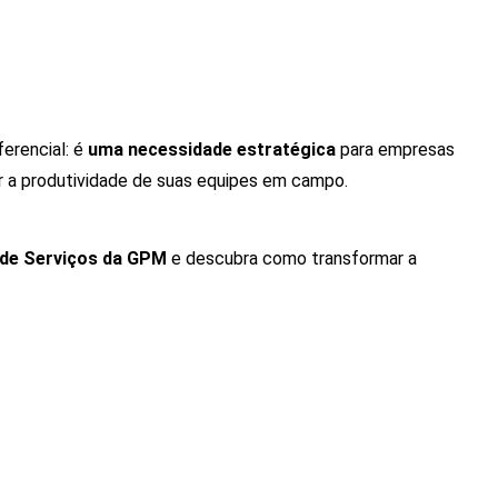
erencial: é
uma necessidade estratégica
para empresas
r a produtividade de suas equipes em campo.
 de Serviços da GPM
e descubra como transformar a