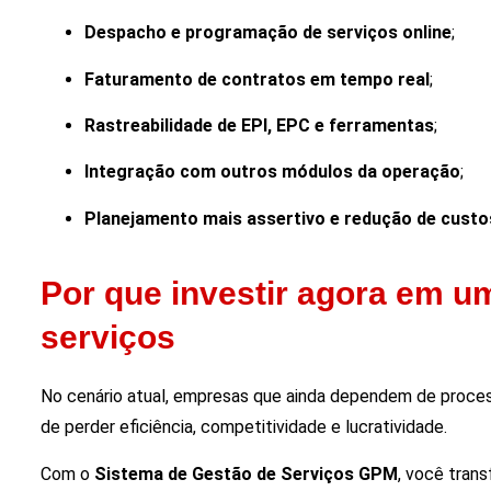
Despacho e programação de serviços online
;
Faturamento de contratos em tempo real
;
Rastreabilidade de EPI, EPC e ferramentas
;
Integração com outros módulos da operação
;
Planejamento mais assertivo e redução de custo
Por que investir agora em u
serviços
No cenário atual, empresas que ainda dependem de proces
de perder eficiência, competitividade e lucratividade.
Com o
Sistema de Gestão de Serviços GPM
, você tran