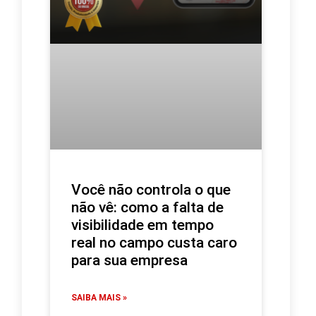
Você não controla o que
não vê: como a falta de
visibilidade em tempo
real no campo custa caro
para sua empresa
SAIBA MAIS »