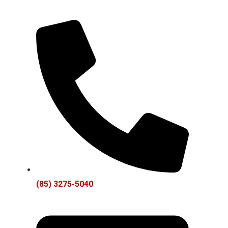
(85) 3275-5040