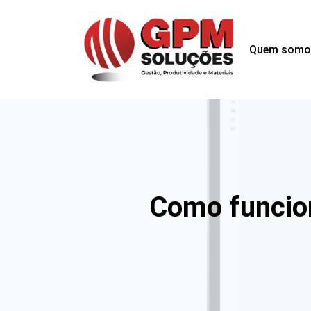
Quem somo
Como funcio