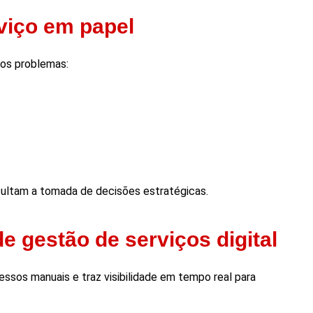
viço em papel
sos problemas:
cultam a tomada de decisões estratégicas.
 gestão de serviços digital
essos manuais e traz visibilidade em tempo real para