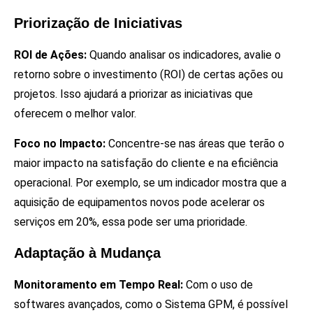
Priorização de Iniciativas
ROI de Ações:
Quando analisar os indicadores, avalie o
retorno sobre o investimento (ROI) de certas ações ou
projetos. Isso ajudará a priorizar as iniciativas que
oferecem o melhor valor.
Foco no Impacto:
Concentre-se nas áreas que terão o
maior impacto na satisfação do cliente e na eficiência
operacional. Por exemplo, se um indicador mostra que a
aquisição de equipamentos novos pode acelerar os
serviços em 20%, essa pode ser uma prioridade.
Adaptação à Mudança
Monitoramento em Tempo Real:
Com o uso de
softwares avançados, como o Sistema GPM, é possível