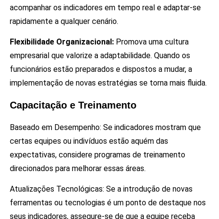
acompanhar os indicadores em tempo real e adaptar-se
rapidamente a qualquer cenário.
Flexibilidade Organizacional:
Promova uma cultura
empresarial que valorize a adaptabilidade. Quando os
funcionários estão preparados e dispostos a mudar, a
implementação de novas estratégias se torna mais fluida.
Capacitação e Treinamento
Baseado em Desempenho: Se indicadores mostram que
certas equipes ou indivíduos estão aquém das
expectativas, considere programas de treinamento
direcionados para melhorar essas áreas.
Atualizações Tecnológicas: Se a introdução de novas
ferramentas ou tecnologias é um ponto de destaque nos
seus indicadores, assegure-se de que a equipe receba