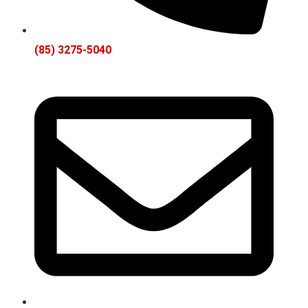
(85) 3275-5040