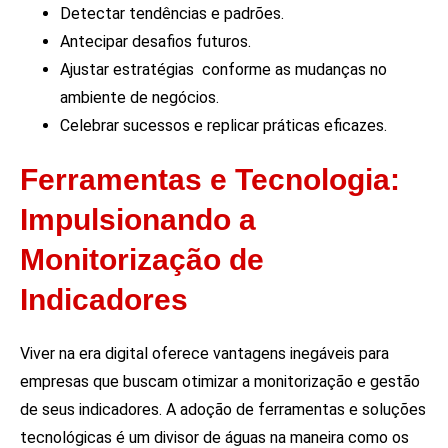
Detectar tendências e padrões.
Antecipar desafios futuros.
Ajustar estratégias conforme as mudanças no
ambiente de negócios.
Celebrar sucessos e replicar práticas eficazes.
Ferramentas e Tecnologia:
Impulsionando a
Monitorização de
Indicadores
Viver na era digital oferece vantagens inegáveis para
empresas que buscam otimizar a monitorização e gestão
de seus indicadores. A adoção de ferramentas e soluções
tecnológicas é um divisor de águas na maneira como os