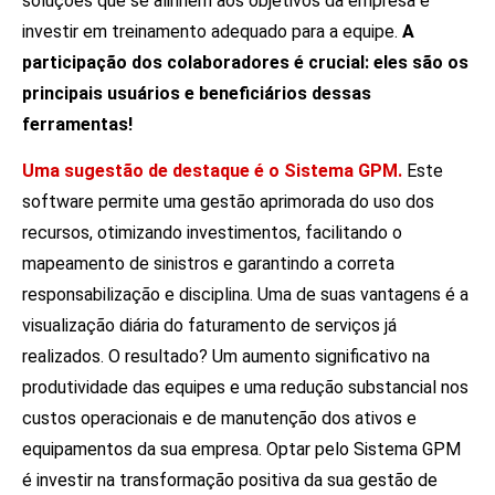
soluções que se alinhem aos objetivos da empresa e
investir em treinamento adequado para a equipe.
A
participação dos colaboradores é crucial: eles são os
principais usuários e beneficiários dessas
ferramentas!
Uma sugestão de destaque é o Sistema GPM.
Este
software permite uma gestão aprimorada do uso dos
recursos, otimizando investimentos, facilitando o
mapeamento de sinistros e garantindo a correta
responsabilização e disciplina. Uma de suas vantagens é a
visualização diária do faturamento de serviços já
realizados. O resultado? Um aumento significativo na
produtividade das equipes e uma redução substancial nos
custos operacionais e de manutenção dos ativos e
equipamentos da sua empresa. Optar pelo Sistema GPM
é investir na transformação positiva da sua gestão de