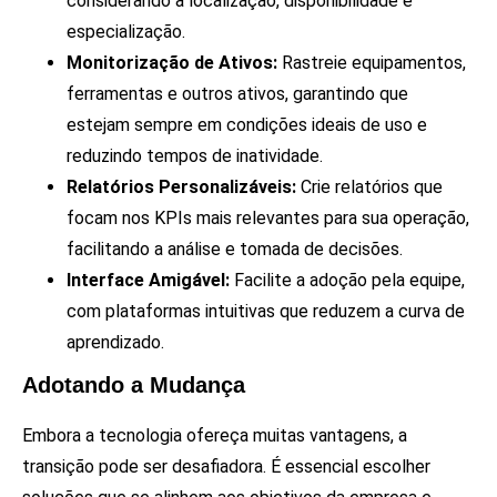
considerando a localização, disponibilidade e
especialização.
Monitorização de Ativos:
Rastreie equipamentos,
ferramentas e outros ativos, garantindo que
estejam sempre em condições ideais de uso e
reduzindo tempos de inatividade.
Relatórios Personalizáveis:
Crie relatórios que
focam nos KPIs mais relevantes para sua operação,
facilitando a análise e tomada de decisões.
Interface Amigável:
Facilite a adoção pela equipe,
com plataformas intuitivas que reduzem a curva de
aprendizado.
Adotando a Mudança
Embora a tecnologia ofereça muitas vantagens, a
transição pode ser desafiadora. É essencial escolher