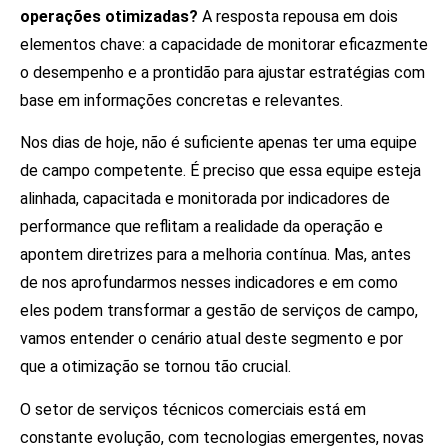
operações otimizadas?
A resposta repousa em dois
elementos chave: a capacidade de monitorar eficazmente
o desempenho e a prontidão para ajustar estratégias com
base em informações concretas e relevantes.
Nos dias de hoje, não é suficiente apenas ter uma equipe
de campo competente. É preciso que essa equipe esteja
alinhada, capacitada e monitorada por indicadores de
performance que reflitam a realidade da operação e
apontem diretrizes para a melhoria contínua. Mas, antes
de nos aprofundarmos nesses indicadores e em como
eles podem transformar a gestão de serviços de campo,
vamos entender o cenário atual deste segmento e por
que a otimização se tornou tão crucial.
O setor de serviços técnicos comerciais está em
constante evolução, com tecnologias emergentes, novas