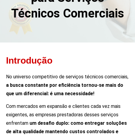
Técnicos Comerciais
Introdução
No universo competitivo de serviços técnicos comerciais,
a busca constante por eficiência tornou-se mais do
que um diferencial: é uma necessidade!
Com mercados em expansão e clientes cada vez mais
exigentes, as empresas prestadoras desses serviços
enfrentam
um desafio duplo: como entregar soluções
de alta qualidade mantendo custos controlados e