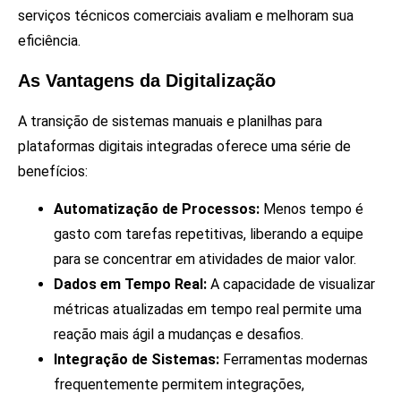
serviços técnicos comerciais avaliam e melhoram sua
eficiência.
As Vantagens da Digitalização
A transição de sistemas manuais e planilhas para
plataformas digitais integradas oferece uma série de
benefícios:
Automatização de Processos:
Menos tempo é
gasto com tarefas repetitivas, liberando a equipe
para se concentrar em atividades de maior valor.
Dados em Tempo Real:
A capacidade de visualizar
métricas atualizadas em tempo real permite uma
reação mais ágil a mudanças e desafios.
Integração de Sistemas:
Ferramentas modernas
frequentemente permitem integrações,