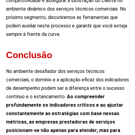
competitividade e assegurar a satisfação do cliente no
ambiente dinâmico dos serviços técnicos comerciais. No
próximo segmento, discutiremos as ferramentas que
podem auxiliar neste processo e garantir que você esteja
sempre à frente da curva.
Conclusão
No ambiente desafiador dos serviços técnicos
comerciais, o domínio e a aplicação eficaz dos indicadores
de desempenho podem ser a diferença entre o sucesso
contínuo e o estancamento.
Ao compreender
profundamente os indicadores críticos e ao ajustar
constantemente as estratégias com base nessas
métricas, as empresas prestadoras de serviços
posicionam-se não apenas para atender, mas para