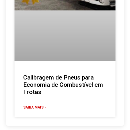
Calibragem de Pneus para
Economia de Combustível em
Frotas
SAIBA MAIS »