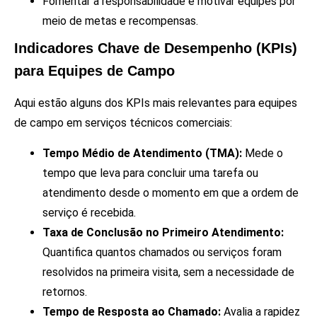
Fomentar a responsabilidade e motivar equipes por
meio de metas e recompensas.
Indicadores Chave de Desempenho (KPIs)
para Equipes de Campo
Aqui estão alguns dos KPIs mais relevantes para equipes
de campo em serviços técnicos comerciais:
Tempo Médio de Atendimento (TMA):
Mede o
tempo que leva para concluir uma tarefa ou
atendimento desde o momento em que a ordem de
serviço é recebida.
Taxa de Conclusão no Primeiro Atendimento:
Quantifica quantos chamados ou serviços foram
resolvidos na primeira visita, sem a necessidade de
retornos.
Tempo de Resposta ao Chamado:
Avalia a rapidez