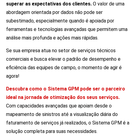
superar as expectativas dos clientes.
O valor de uma
abordagem orientada por dados não pode ser
subestimado, especialmente quando é apoiada por
ferramentas e tecnologias avançadas que permitem uma
análise mais profunda e ações mais rápidas.
Se sua empresa atua no setor de serviços técnicos
comerciais e busca elevar o padrão de desempenho e
eficiência das equipes de campo, o momento de agir é
agora!
Descubra como o Sistema GPM pode ser o parceiro
ideal na jornada de otimização dos seus serviços.
Com capacidades avançadas que apoiam desde o
mapeamento de sinistros até a visualização diária do
faturamento de serviços já realizados, o Sistema GPM é a
solução completa para suas necessidades.