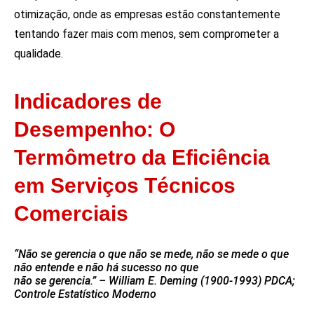
otimização, onde as empresas estão constantemente
tentando fazer mais com menos, sem comprometer a
qualidade.
Indicadores de
Desempenho: O
Termômetro da Eficiência
em Serviços Técnicos
Comerciais
“Não se gerencia o que não se mede, não se mede o que
não entende e não há sucesso no que
não se gerencia.” – William E. Deming (1900-1993) PDCA;
Controle Estatístico Moderno