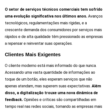
O setor de serviços técnicos comerciais tem sofrido
uma evolução significativa nos últimos anos.
Avanços
tecnológicos, regulamentações mais rígidas, e a
crescente demanda dos consumidores por serviços mais
rápidos e de alta qualidade têm pressionado as empresas
a repensar e reinventar suas operações.
Clientes Mais Exigentes
O cliente moderno está mais informado do que nunca.
Acessando uma vasta quantidade de informações ao
toque de um botão, eles esperam serviços que não
apenas atendam, mas superem suas expectativas.
Além
disso, a digitalização trouxe uma nova dinâmica de
feedback.
Opiniões e críticas são compartilhadas em
tempo real nas redes sociais, tornando as empresas mais