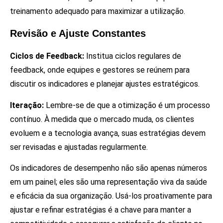
treinamento adequado para maximizar a utilização.
Revisão e Ajuste Constantes
Ciclos de Feedback:
Institua ciclos regulares de
feedback, onde equipes e gestores se reúnem para
discutir os indicadores e planejar ajustes estratégicos.
Iteração:
Lembre-se de que a otimização é um processo
contínuo. À medida que o mercado muda, os clientes
evoluem e a tecnologia avança, suas estratégias devem
ser revisadas e ajustadas regularmente.
Os indicadores de desempenho não são apenas números
em um painel; eles são uma representação viva da saúde
e eficácia da sua organização. Usá-los proativamente para
ajustar e refinar estratégias é a chave para manter a