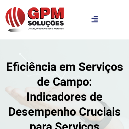
Eficiência em Serviços
de Campo:
Indicadores de
Desempenho Cruciais
para Serviços