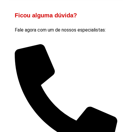
Ficou alguma dúvida?
Fale agora com um de nossos especialistas: