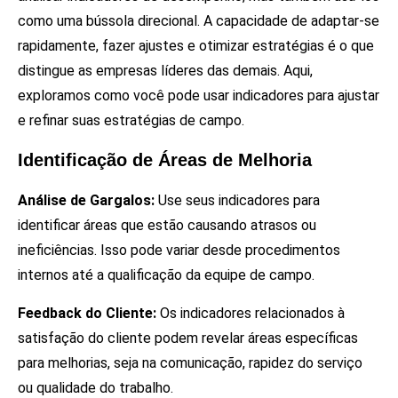
como uma bússola direcional. A capacidade de adaptar-se
rapidamente, fazer ajustes e otimizar estratégias é o que
distingue as empresas líderes das demais. Aqui,
exploramos como você pode usar indicadores para ajustar
e refinar suas estratégias de campo.
Identificação de Áreas de Melhoria
Análise de Gargalos:
Use seus indicadores para
identificar áreas que estão causando atrasos ou
ineficiências. Isso pode variar desde procedimentos
internos até a qualificação da equipe de campo.
Feedback do Cliente:
Os indicadores relacionados à
satisfação do cliente podem revelar áreas específicas
para melhorias, seja na comunicação, rapidez do serviço
ou qualidade do trabalho.