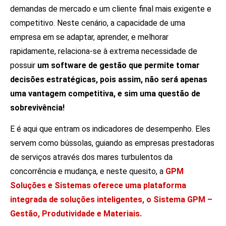
demandas de mercado e um cliente final mais exigente e
competitivo. Neste cenário, a capacidade de uma
empresa em se adaptar, aprender, e melhorar
rapidamente, relaciona-se à extrema necessidade de
possuir
um software de gestão que permite tomar
decisões estratégicas, pois assim, não será apenas
uma vantagem competitiva, e sim uma questão de
sobrevivência!
E é aqui que entram os indicadores de desempenho. Eles
servem como bússolas, guiando as empresas prestadoras
de serviços através dos mares turbulentos da
concorrência e mudança, e neste quesito, a
GPM
Soluções e Sistemas oferece uma plataforma
integrada de soluções inteligentes, o Sistema GPM –
Gestão, Produtividade e Materiais.