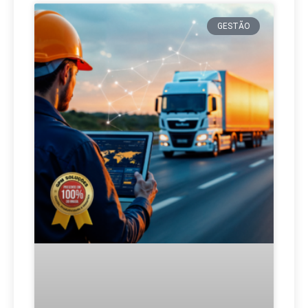
GESTÃO