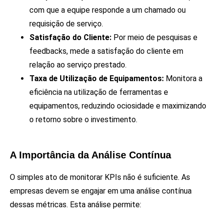
com que a equipe responde a um chamado ou
requisição de serviço.
Satisfação do Cliente:
Por meio de pesquisas e
feedbacks, mede a satisfação do cliente em
relação ao serviço prestado.
Taxa de Utilização de Equipamentos:
Monitora a
eficiência na utilização de ferramentas e
equipamentos, reduzindo ociosidade e maximizando
o retorno sobre o investimento.
A Importância da Análise Contínua
O simples ato de monitorar KPIs não é suficiente. As
empresas devem se engajar em uma análise contínua
dessas métricas. Esta análise permite: