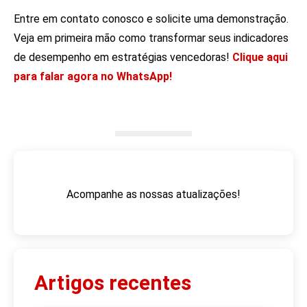
Entre em contato conosco e solicite uma demonstração.
Veja em primeira mão como transformar seus indicadores
de desempenho em estratégias vencedoras!
Clique aqui
para falar agora no WhatsApp!
Acompanhe as nossas atualizações!
Artigos recentes