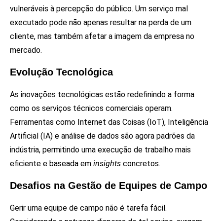
vulneráveis à percepção do público. Um serviço mal
executado pode não apenas resultar na perda de um
cliente, mas também afetar a imagem da empresa no
mercado.
Evolução Tecnológica
As inovações tecnológicas estão redefinindo a forma
como os serviços técnicos comerciais operam.
Ferramentas como Internet das Coisas (IoT), Inteligência
Artificial (IA) e análise de dados são agora padrões da
indústria, permitindo uma execução de trabalho mais
eficiente e baseada em
insights
concretos.
Desafios na Gestão de Equipes de Campo
Gerir uma equipe de campo não é tarefa fácil.