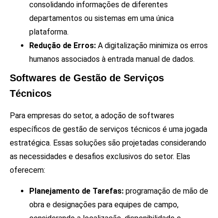
consolidando informações de diferentes
departamentos ou sistemas em uma única
plataforma.
Redução de Erros:
A digitalização minimiza os erros
humanos associados à entrada manual de dados.
Softwares de Gestão de Serviços
Técnicos
Para empresas do setor, a adoção de softwares
específicos de gestão de serviços técnicos é uma jogada
estratégica. Essas soluções são projetadas considerando
as necessidades e desafios exclusivos do setor. Elas
oferecem:
Planejamento de Tarefas:
programação de mão de
obra e designações para equipes de campo,