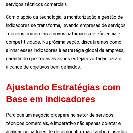
serviços técnicos comerciais.
Com o apoio da tecnologia, a monitorização e gestão de
indicadores se transforma, levando empresas de serviços
técnicos comerciais a novos patamares de eficiência e
competitividade. Na próxima seção, discutiremos como
alinhar esses indicadores à estratégia global da empresa,
garantindo que todas as ações estejam voltadas para o
alcance de objetivos bem definidos.
Ajustando Estratégias com
Base em Indicadores
Para que um negócio prospere no setor de serviços
técnicos comerciais, é imperativo não apenas coletar e
analisar indicadores de desempenho, mas também usá-los