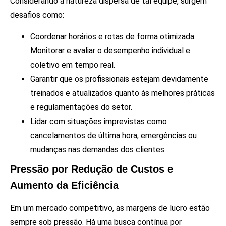
Considerando a natureza dispersa de tal equipe, surgem
desafios como:
Coordenar horários e rotas de forma otimizada.
Monitorar e avaliar o desempenho individual e
coletivo em tempo real.
Garantir que os profissionais estejam devidamente
treinados e atualizados quanto às melhores práticas
e regulamentações do setor.
Lidar com situações imprevistas como
cancelamentos de última hora, emergências ou
mudanças nas demandas dos clientes.
Pressão por Redução de Custos e
Aumento da Eficiência
Em um mercado competitivo, as margens de lucro estão
sempre sob pressão. Há uma busca contínua por