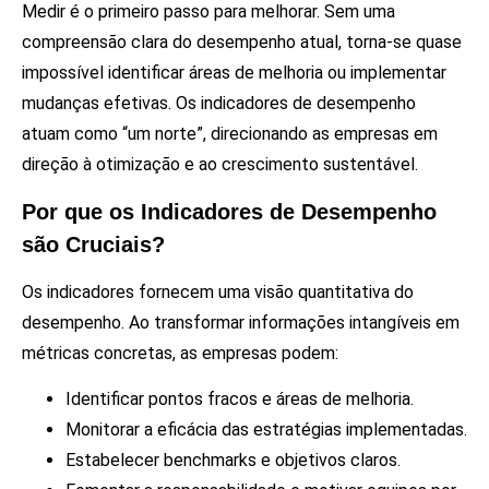
Medir é o primeiro passo para melhorar. Sem uma
compreensão clara do desempenho atual, torna-se quase
impossível identificar áreas de melhoria ou implementar
mudanças efetivas. Os indicadores de desempenho
atuam como “um norte”, direcionando as empresas em
direção à otimização e ao crescimento sustentável.
Por que os Indicadores de Desempenho
são Cruciais?
Os indicadores fornecem uma visão quantitativa do
desempenho. Ao transformar informações intangíveis em
métricas concretas, as empresas podem:
Identificar pontos fracos e áreas de melhoria.
Monitorar a eficácia das estratégias implementadas.
Estabelecer benchmarks e objetivos claros.