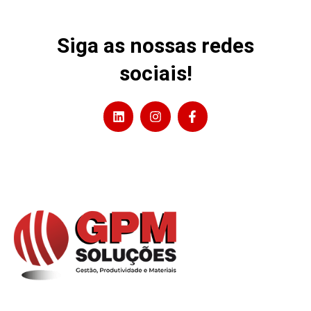
Siga as nossas redes
sociais!