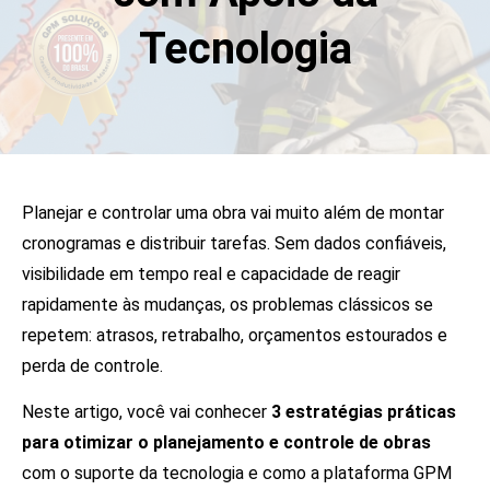
Tecnologia
Planejar e controlar uma obra vai muito além de montar
cronogramas e distribuir tarefas. Sem dados confiáveis,
visibilidade em tempo real e capacidade de reagir
rapidamente às mudanças, os problemas clássicos se
repetem: atrasos, retrabalho, orçamentos estourados e
perda de controle.
Neste artigo, você vai conhecer
3 estratégias práticas
para otimizar o planejamento e controle de obras
com o suporte da tecnologia e como a plataforma GPM