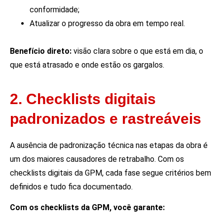
conformidade;
Atualizar o progresso da obra em tempo real.
Benefício direto:
visão clara sobre o que está em dia, o
que está atrasado e onde estão os gargalos.
2. Checklists digitais
padronizados e rastreáveis
A ausência de padronização técnica nas etapas da obra é
um dos maiores causadores de retrabalho. Com os
checklists digitais da GPM, cada fase segue critérios bem
definidos e tudo fica documentado.
Com os checklists da GPM, você garante: