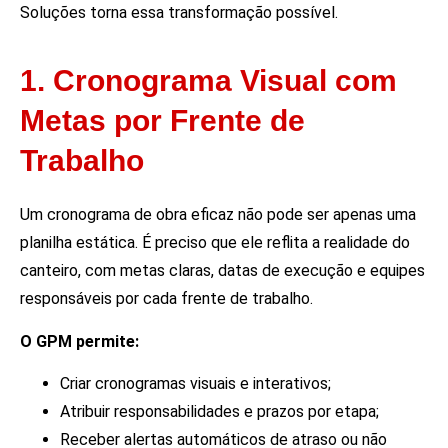
Soluções torna essa transformação possível.
1. Cronograma Visual com
Metas por Frente de
Trabalho
Um cronograma de obra eficaz não pode ser apenas uma
planilha estática. É preciso que ele reflita a realidade do
canteiro, com metas claras, datas de execução e equipes
responsáveis por cada frente de trabalho.
O GPM permite:
Criar cronogramas visuais e interativos;
Atribuir responsabilidades e prazos por etapa;
Receber alertas automáticos de atraso ou não