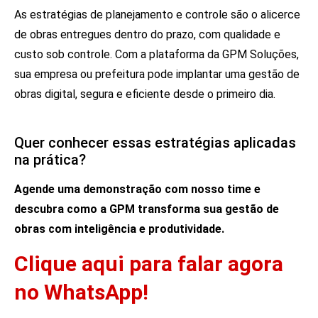
As estratégias de planejamento e controle são o alicerce
de obras entregues dentro do prazo, com qualidade e
custo sob controle. Com a plataforma da GPM Soluções,
sua empresa ou prefeitura pode implantar uma gestão de
obras digital, segura e eficiente desde o primeiro dia.
Quer conhecer essas estratégias aplicadas
na prática?
Agende uma demonstração com nosso time
e
descubra como a GPM transforma sua gestão de
obras com inteligência e produtividade.
Clique aqui para falar agora
no WhatsApp!