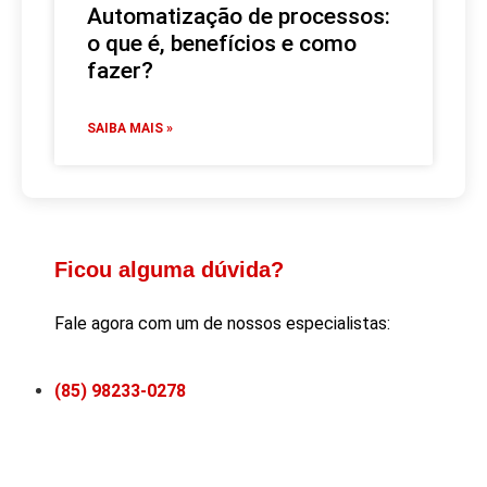
Automatização de processos:
o que é, benefícios e como
fazer?
SAIBA MAIS »
Ficou alguma dúvida?
Fale agora com um de nossos especialistas:
(85) 98233-0278