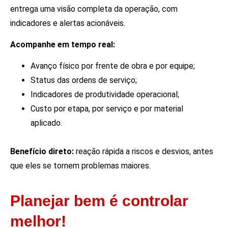
entrega uma visão completa da operação, com
indicadores e alertas acionáveis.
Acompanhe em tempo real:
Avanço físico por frente de obra e por equipe;
Status das ordens de serviço;
Indicadores de produtividade operacional;
Custo por etapa, por serviço e por material
aplicado.
Benefício direto:
reação rápida a riscos e desvios, antes
que eles se tornem problemas maiores.
Planejar bem é controlar
melhor!