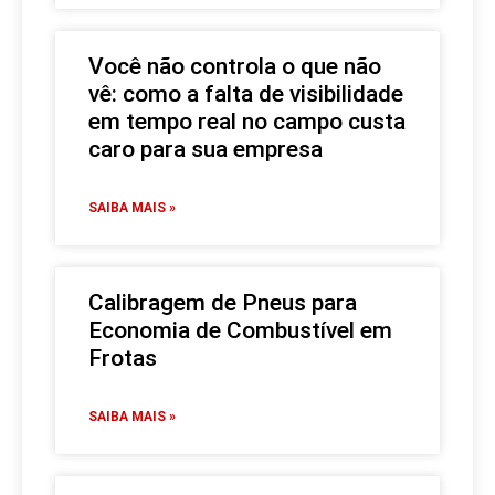
Você não controla o que não
vê: como a falta de visibilidade
em tempo real no campo custa
caro para sua empresa
SAIBA MAIS »
Calibragem de Pneus para
Economia de Combustível em
Frotas
SAIBA MAIS »