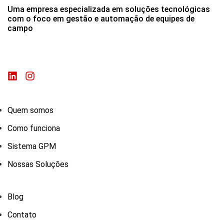
Uma empresa especializada em soluções tecnológicas
com o foco em gestão e automação de equipes de
campo
Quem somos
Como funciona
Sistema GPM
Nossas Soluções
Blog
Contato