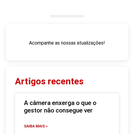
Acompanhe as nossas atualizações!
Artigos recentes
A câmera enxerga o que o
gestor não consegue ver
SAIBA MAIS »