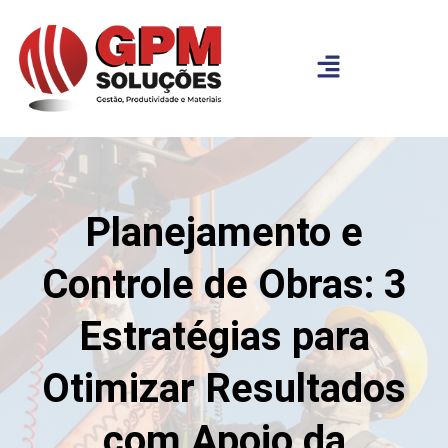
Planejamento e
Controle de Obras: 3
Estratégias para
Otimizar Resultados
com Apoio da