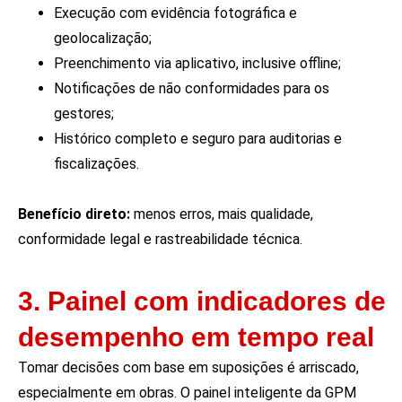
Execução com evidência fotográfica e
geolocalização;
Preenchimento via aplicativo, inclusive offline;
Notificações de não conformidades para os
gestores;
Histórico completo e seguro para auditorias e
fiscalizações.
Benefício direto:
menos erros, mais qualidade,
conformidade legal e rastreabilidade técnica.
3. Painel com indicadores de
desempenho em tempo real
Tomar decisões com base em suposições é arriscado,
especialmente em obras. O painel inteligente da GPM