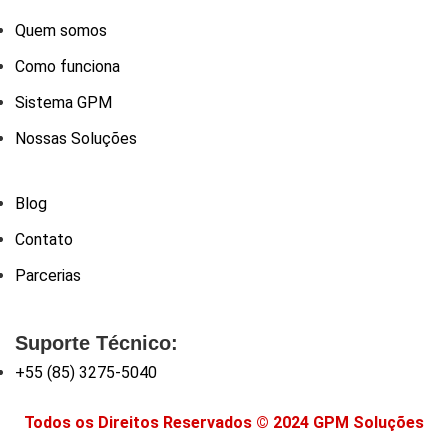
Quem somos
Como funciona
Sistema GPM
Nossas Soluções
Blog
Contato
Parcerias
Suporte Técnico:
+55 (85) 3275-5040
Todos os Direitos Reservados © 2024 GPM Soluções