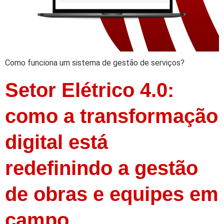
Como funciona um sistema de gestão de serviços?
Setor Elétrico 4.0:
como a transformação
digital está
redefinindo a gestão
de obras e equipes em
campo