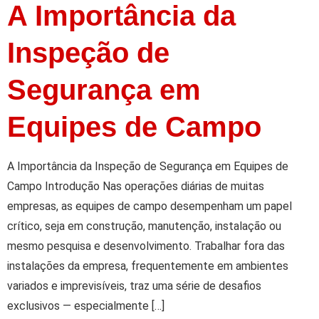
A Importância da
Inspeção de
Segurança em
Equipes de Campo
A Importância da Inspeção de Segurança em Equipes de
Campo Introdução Nas operações diárias de muitas
empresas, as equipes de campo desempenham um papel
crítico, seja em construção, manutenção, instalação ou
mesmo pesquisa e desenvolvimento. Trabalhar fora das
instalações da empresa, frequentemente em ambientes
variados e imprevisíveis, traz uma série de desafios
exclusivos — especialmente […]