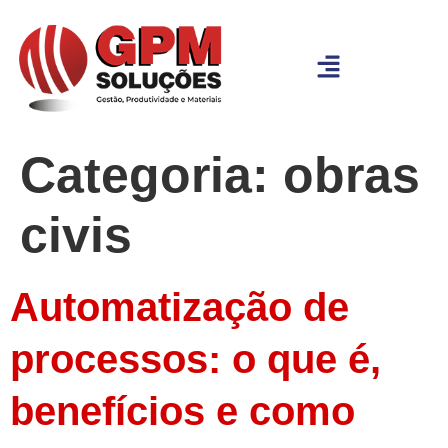
Categoria:
obras
civis
Automatização de
processos: o que é,
benefícios e como