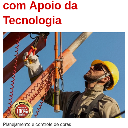
com Apoio da
Tecnologia
Planejamento e controle de obras