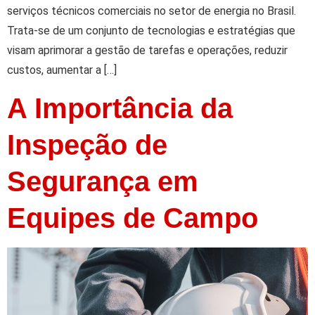
serviços técnicos comerciais no setor de energia no Brasil.
Trata-se de um conjunto de tecnologias e estratégias que
visam aprimorar a gestão de tarefas e operações, reduzir
custos, aumentar a […]
A Importância da
Inspeção de
Segurança em
Equipes de Campo