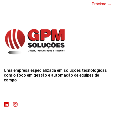
Próximo
→
Uma empresa especializada em soluções tecnológicas
com o foco em gestão e automação de equipes de
campo