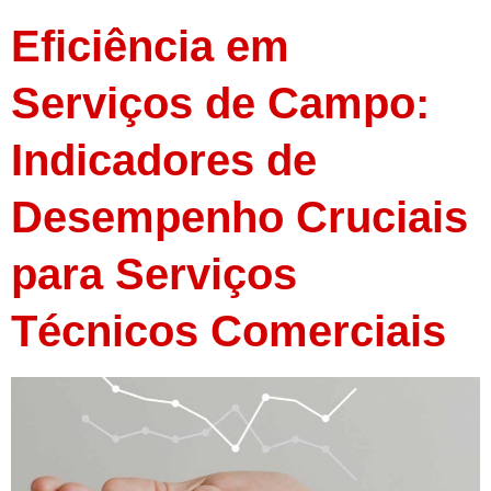
Eficiência em
Serviços de Campo:
Indicadores de
Desempenho Cruciais
para Serviços
Técnicos Comerciais