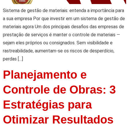
Sistema de gestão de materiais: entenda a importância para
a sua empresa Por que investir em um sistema de gestão de
materiais agora Um dos principais desafios das empresas de
prestação de serviços é manter o controle de materiais —
sejam eles próprios ou consignados. Sem visibilidade e
rastreabilidade, aumentam-se os riscos de desperdício,
perdas […]
Planejamento e
Controle de Obras: 3
Estratégias para
Otimizar Resultados