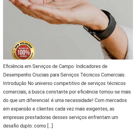
Eficiência em Serviços de Campo: Indicadores de
Desempenho Cruciais para Serviços Técnicos Comerciais.
Introdução No universo competitivo de serviços técnicos
comerciais, a busca constante por eficiência tornou-se mais
do que um diferencial: é uma necessidade! Com mercados
em expansão e clientes cada vez mais exigentes, as
empresas prestadoras desses serviços enfrentam um
desafio duplo: como […]