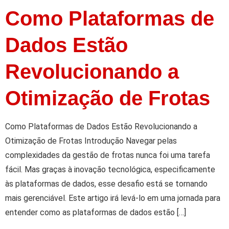
Como Plataformas de
Dados Estão
Revolucionando a
Otimização de Frotas
Como Plataformas de Dados Estão Revolucionando a
Otimização de Frotas Introdução Navegar pelas
complexidades da gestão de frotas nunca foi uma tarefa
fácil. Mas graças à inovação tecnológica, especificamente
às plataformas de dados, esse desafio está se tornando
mais gerenciável. Este artigo irá levá-lo em uma jornada para
entender como as plataformas de dados estão […]