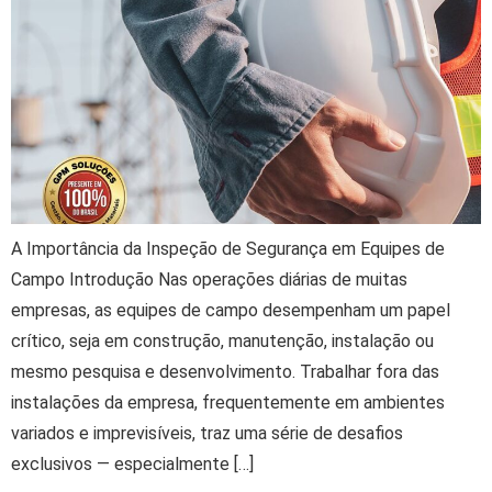
A Importância da Inspeção de Segurança em Equipes de
Campo Introdução Nas operações diárias de muitas
empresas, as equipes de campo desempenham um papel
crítico, seja em construção, manutenção, instalação ou
mesmo pesquisa e desenvolvimento. Trabalhar fora das
instalações da empresa, frequentemente em ambientes
variados e imprevisíveis, traz uma série de desafios
exclusivos — especialmente […]