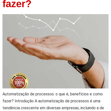
fazer?
Automatização de processos: o que é, benefícios e como
fazer? Introdução A automatização de processos é uma
tendência crescente em diversas empresas, incluindo a de