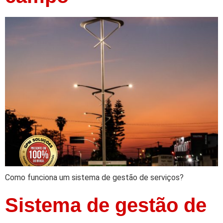
Como funciona um sistema de gestão de serviços?
Sistema de gestão de