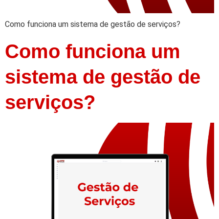
Como funciona um sistema de gestão de serviços?
Como funciona um
sistema de gestão de
serviços?