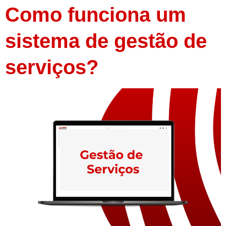
Como funciona um
sistema de gestão de
serviços?